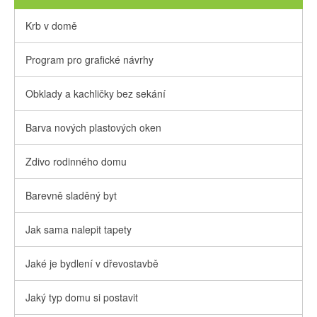
Krb v domě
Program pro grafické návrhy
Obklady a kachličky bez sekání
Barva nových plastových oken
Zdivo rodinného domu
Barevně sladěný byt
Jak sama nalepit tapety
Jaké je bydlení v dřevostavbě
Jaký typ domu si postavit