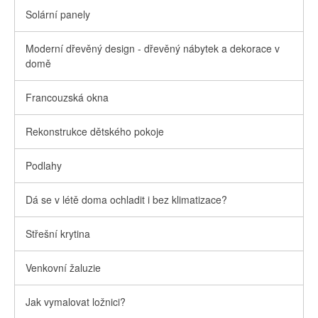
Solární panely
Moderní dřevěný design - dřevěný nábytek a dekorace v
domě
Francouzská okna
Rekonstrukce dětského pokoje
Podlahy
Dá se v létě doma ochladit i bez klimatizace?
Střešní krytina
Venkovní žaluzie
Jak vymalovat ložnici?