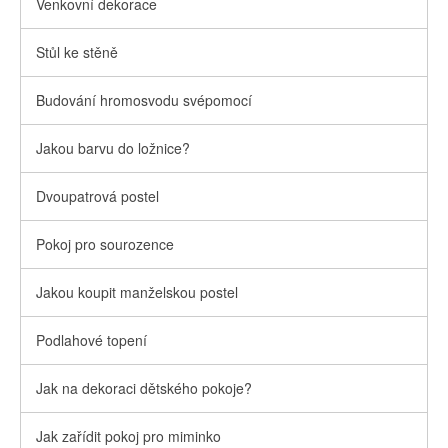
Venkovní dekorace
Stůl ke stěně
Budování hromosvodu svépomocí
Jakou barvu do ložnice?
Dvoupatrová postel
Pokoj pro sourozence
Jakou koupit manželskou postel
Podlahové topení
Jak na dekoraci dětského pokoje?
Jak zařídit pokoj pro miminko