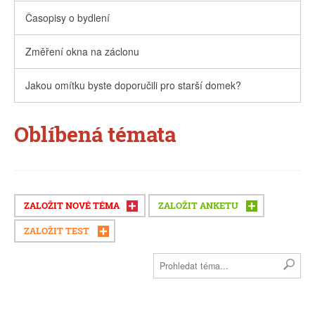
Časopisy o bydlení
Změření okna na záclonu
Jakou omítku byste doporučili pro starší domek?
Oblíbená témata
ZALOŽIT NOVÉ TÉMA
ZALOŽIT ANKETU
ZALOŽIT TEST