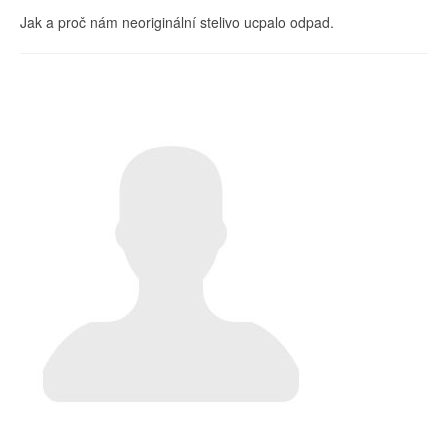
Jak a proč nám neoriginální stelivo ucpalo odpad.