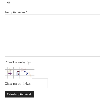
Text příspěvku
*
Přiložit obrázky
Čísla na obrázku: