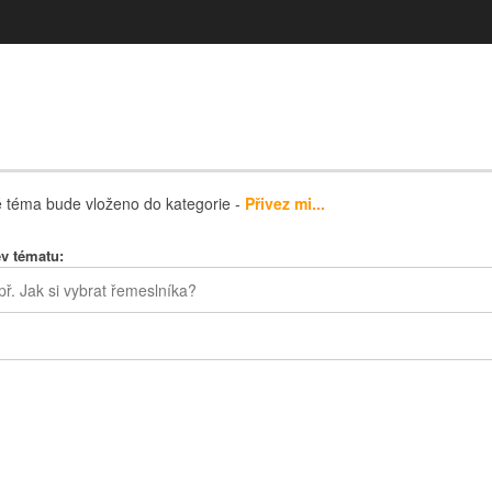
 téma bude vloženo do kategorie -
Přivez mi...
v tématu: