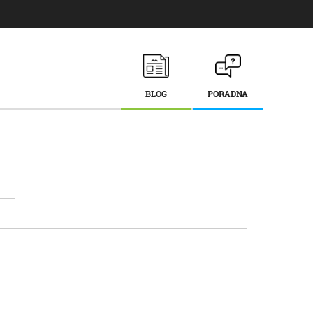
BLOG
PORADNA