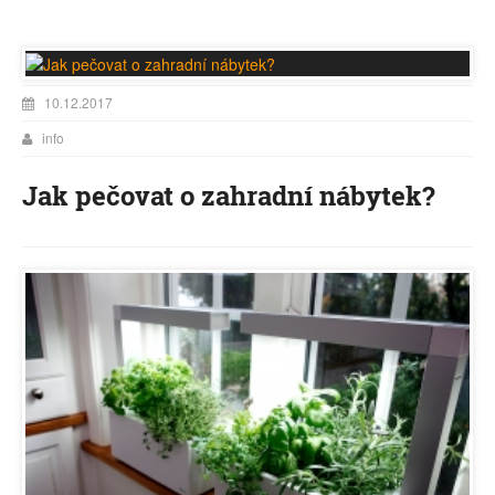
10.12.2017
info
Jak pečovat o zahradní nábytek?