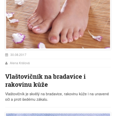
30.08.2017
Alena Králová
Vlaštovičník na bradavice i
rakovinu kůže
Vlaštovičník je skvělý na bradavice, rakovinu kůže i na unavené
oči a proti šedému zákalu.