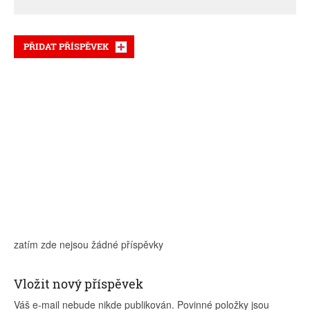
PŘIDAT PŘÍSPĚVEK
zatím zde nejsou žádné příspěvky
Vložit nový příspěvek
Váš e-mail nebude nikde publikován. Povinné položky jsou