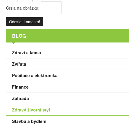
Čísla na obrázku:
BLOG
Zdraví a krása
Zvířata
Počítače a elektronika
Finance
Zahrada
Zdravý životní styl
Stavba a bydlení