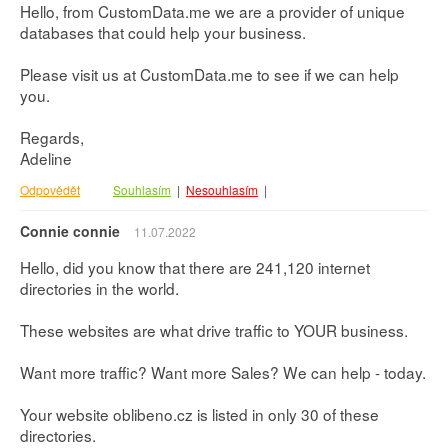
Hello, from CustomData.me we are a provider of unique
databases that could help your business.
Please visit us at CustomData.me to see if we can help
you.
Regards,
Adeline
Odpovědět
Souhlasím
|
Nesouhlasím
|
Connie connie
11.07.2022
Hello, did you know that there are 241,120 internet
directories in the world.
These websites are what drive traffic to YOUR business.
Want more traffic? Want more Sales? We can help - today.
Your website oblibeno.cz is listed in only 30 of these
directories.