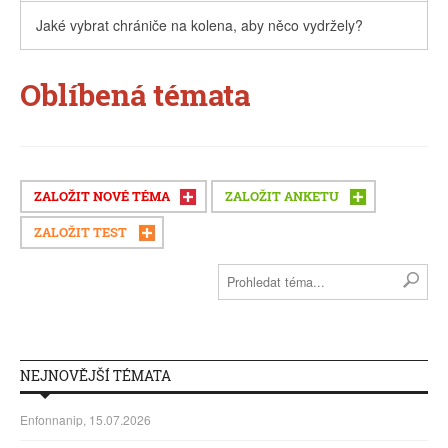
Jaké vybrat chrániče na kolena, aby něco vydržely?
Oblíbená témata
ZALOŽIT NOVÉ TÉMA
ZALOŽIT ANKETU
ZALOŽIT TEST
NEJNOVĚJŠÍ TÉMATA
Enfonnanip, 15.07.2026