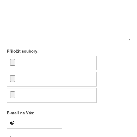
Přiložit soubory:
E-mail na Vás: