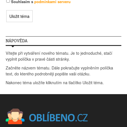
Souhlasím s
podmínkami serveru
NÁPOVĚDA
Vítejte při vytváření nového tématu. Je to jednoduché, stačí
vyplnit políčka v pravé části stránky.
Začněte názvem tématu. Dále pokračujte vyplněním políčka
text, do kterého podrobněji popište vaši otázku.
Nakonec téma uložíte kliknutím na tlačítko Uložit téma.