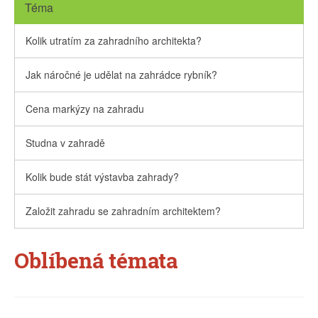
Téma
Kolik utratím za zahradního architekta?
Jak náročné je udělat na zahrádce rybník?
Cena markýzy na zahradu
Studna v zahradě
Kolik bude stát výstavba zahrady?
Založit zahradu se zahradním architektem?
Oblíbená témata