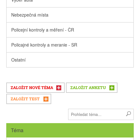
Nebezpečná místa
Policejní kontroly a měření - ČR
Policajné kontroly a meranie - SR
Ostatní
ZALOŽIT NOVÉ TÉMA
ZALOŽIT ANKETU
ZALOŽIT TEST
Téma