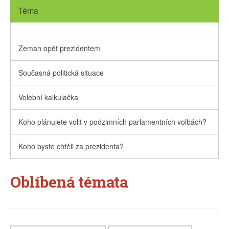
Téma
Zeman opět prezidentem
Současná politická situace
Volební kalkulačka
Koho plánujete volit v podzimních parlamentních volbách?
Koho byste chtěli za prezidenta?
Oblíbená témata