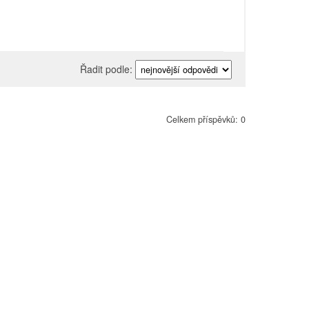
Řadit podle:
Celkem příspěvků: 0