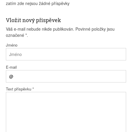
zatím zde nejsou žádné příspěvky
Vložit nový příspěvek
Váš e-mail nebude nikde publikován. Povinné položky jsou
označené
*
.
Jméno
E-mail
Text příspěvku
*